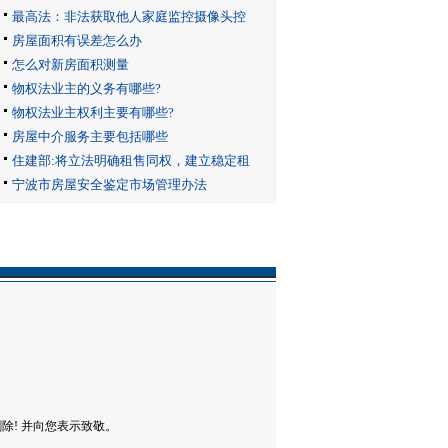
最高法：非法获取他人家庭监控摄像头控
房屋面积有误差怎么办
怎么对新房面积测量
物权法业主的义务有哪些?
物权法业主权利主要有哪些?
房屋中介服务主要包括哪些
住建部:将立法明确租售同权，建立稳定租
宁波市房屋安全鉴定市场管理办法
! 并向您表示致敬。