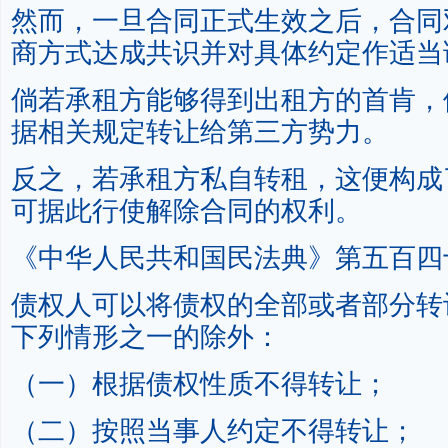
然而，一旦合同正式生效之后，合同
商方式达成共识并对具体约定作适当
倘若承租方能够得到出租方的首肯，
据相关规定转让给第三方势力。
反之，若承租方私自转租，这便构成
可据此行使解除合同的权利。
《中华人民共和国民法典》第五百四
债权人可以将债权的全部或者部分转
下列情形之一的除外：
（一）根据债权性质不得转让；
（二）按照当事人约定不得转让；