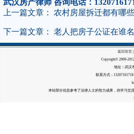
武汉房产律师
咨询电话：132071617
上一篇文章：
农村房屋拆迁都有哪
下一篇文章：
老人把房子公证在谁
返回首页
Copyright© 2009-2
地址：武汉
联系方式：13207161718 传
k
本站部分信息参考了法律人士的智力成果，供学习交流