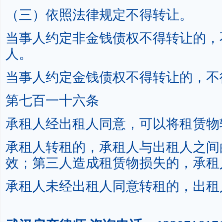
（三）依照法律规定不得转让。
当事人约定非金钱债权不得转让的，
人。
当事人约定金钱债权不得转让的，不
第七百一十六条
承租人经出租人同意，可以将租赁物
承租人转租的，承租人与出租人之间
效；第三人造成租赁物损失的，承租
承租人未经出租人同意转租的，出租